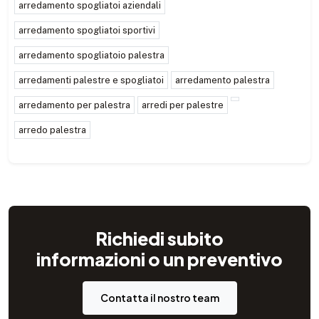
arredamento spogliatoi aziendali
arredamento spogliatoi sportivi
arredamento spogliatoio palestra
arredamenti palestre e spogliatoi
arredamento palestra
arredamento per palestra
arredi per palestre
arredo palestra
Richiedi subito
informazioni o un preventivo
Contatta il nostro team