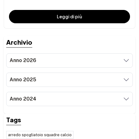
Leggi di più
Archivio
Anno 2026
Anno 2025
Anno 2024
Tags
arredo spogliatoio squadre calcio