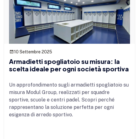
10 Settembre 2025
Armadietti spogliatoio su misura: la
scelta ideale per ogni società sportiva
Un approfondimento sugli armadietti spogliatoio su
misura Modul Group, realizzati per squadre
sportive, scuole e centri padel. Scopri perché
rappresentano la soluzione perfetta per ogni
esigenza di arredo sportivo.