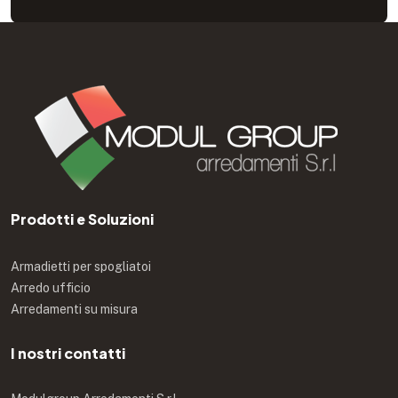
Prodotti e Soluzioni
Armadietti per spogliatoi
Arredo ufficio
Arredamenti su misura
I nostri contatti