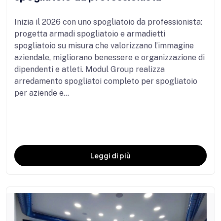
Inizia il 2026 con uno spogliatoio da professionista:
progetta armadi spogliatoio e armadietti
spogliatoio su misura che valorizzano l’immagine
aziendale, migliorano benessere e organizzazione di
dipendenti e atleti. Modul Group realizza
arredamento spogliatoi completo per spogliatoio
per aziende e...
Leggi di più