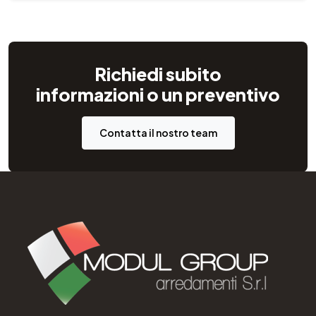
Richiedi subito
informazioni o un preventivo
Contatta il nostro team