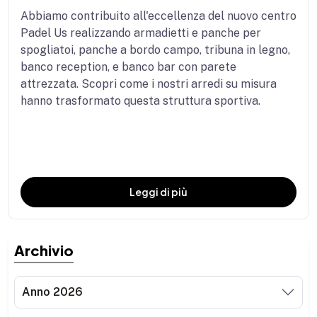
Abbiamo contribuito all'eccellenza del nuovo centro
Padel Us realizzando armadietti e panche per
spogliatoi, panche a bordo campo, tribuna in legno,
banco reception, e banco bar con parete
attrezzata. Scopri come i nostri arredi su misura
hanno trasformato questa struttura sportiva.
Leggi di più
Archivio
Anno 2026