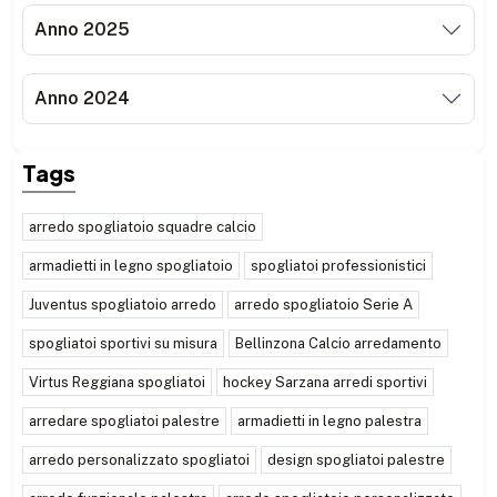
Anno 2025
Anno 2024
Tags
arredo spogliatoio squadre calcio
armadietti in legno spogliatoio
spogliatoi professionistici
Juventus spogliatoio arredo
arredo spogliatoio Serie A
spogliatoi sportivi su misura
Bellinzona Calcio arredamento
Virtus Reggiana spogliatoi
hockey Sarzana arredi sportivi
arredare spogliatoi palestre
armadietti in legno palestra
arredo personalizzato spogliatoi
design spogliatoi palestre