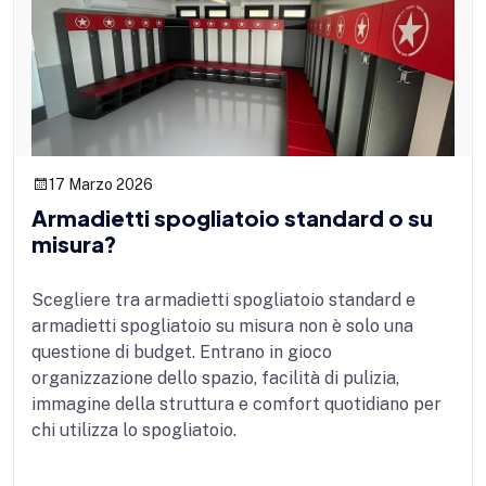
17 Marzo 2026
Armadietti spogliatoio standard o su
misura?
Scegliere tra armadietti spogliatoio standard e
armadietti spogliatoio su misura non è solo una
questione di budget. Entrano in gioco
organizzazione dello spazio, facilità di pulizia,
immagine della struttura e comfort quotidiano per
chi utilizza lo spogliatoio.