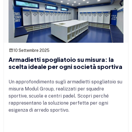
10 Settembre 2025
Armadietti spogliatoio su misura: la
scelta ideale per ogni società sportiva
Un approfondimento sugli armadietti spogliatoio su
misura Modul Group, realizzati per squadre
sportive, scuole e centri padel. Scopri perché
rappresentano la soluzione perfetta per ogni
esigenza di arredo sportivo.