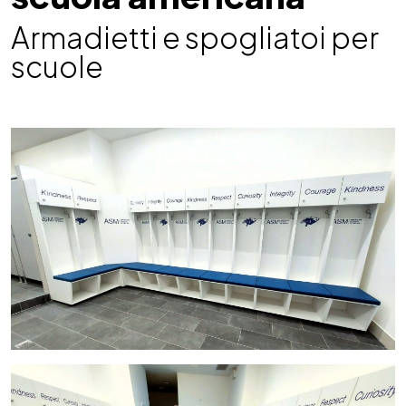
Armadietti e spogliatoi per
scuole