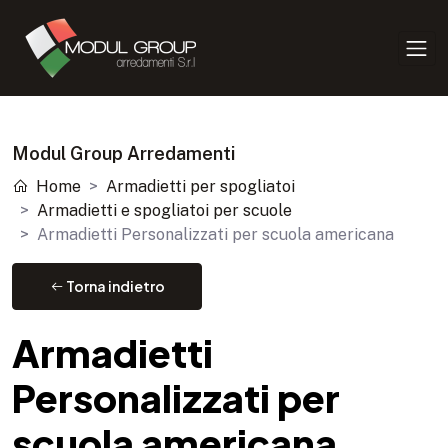
Modul Group Arredamenti
Home
Armadietti per spogliatoi
Armadietti e spogliatoi per scuole
Armadietti Personalizzati per scuola americana
Torna indietro
Armadietti
Personalizzati per
scuola americana