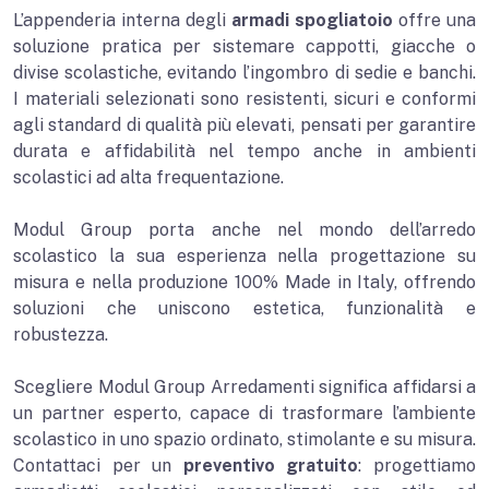
L’appenderia interna degli
armadi spogliatoio
offre una
soluzione pratica per sistemare cappotti, giacche o
divise scolastiche, evitando l’ingombro di sedie e banchi.
I materiali selezionati sono resistenti, sicuri e conformi
agli standard di qualità più elevati, pensati per garantire
durata e affidabilità nel tempo anche in ambienti
scolastici ad alta frequentazione.
Modul Group porta anche nel mondo dell’arredo
scolastico la sua esperienza nella progettazione su
misura e nella produzione 100% Made in Italy, offrendo
soluzioni che uniscono estetica, funzionalità e
robustezza.
Scegliere Modul Group Arredamenti significa affidarsi a
un partner esperto, capace di trasformare l’ambiente
scolastico in uno spazio ordinato, stimolante e su misura.
Contattaci per un
preventivo gratuito
: progettiamo