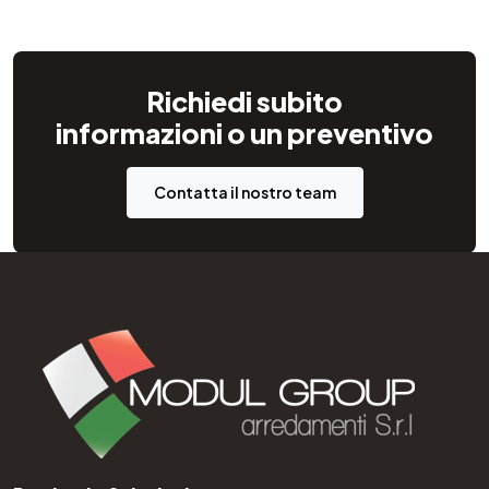
Richiedi subito
informazioni o un preventivo
Contatta il nostro team