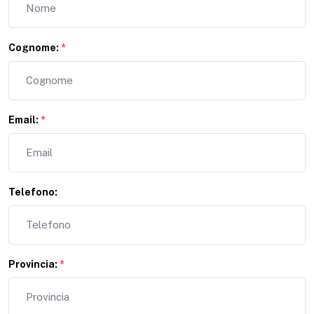
Cognome:
*
Email:
*
Telefono:
Provincia:
*