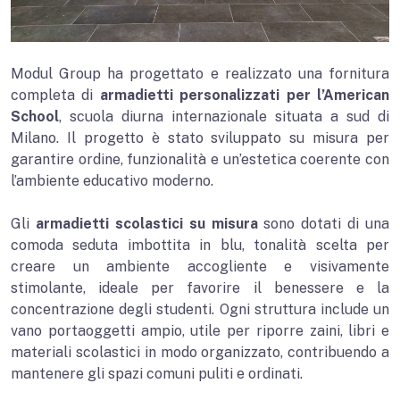
Modul Group ha progettato e realizzato una fornitura
completa di
armadietti personalizzati per l’American
School
, scuola diurna internazionale situata a sud di
Milano. Il progetto è stato sviluppato su misura per
garantire ordine, funzionalità e un’estetica coerente con
l’ambiente educativo moderno.
Gli
armadietti scolastici su misura
sono dotati di una
comoda seduta imbottita in blu, tonalità scelta per
creare un ambiente accogliente e visivamente
stimolante, ideale per favorire il benessere e la
concentrazione degli studenti. Ogni struttura include un
vano portaoggetti ampio, utile per riporre zaini, libri e
materiali scolastici in modo organizzato, contribuendo a
mantenere gli spazi comuni puliti e ordinati.