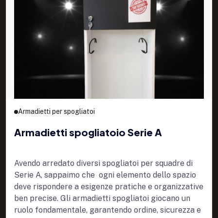
Armadietti per spogliatoi
Armadietti spogliatoio Serie A
Avendo arredato diversi spogliatoi per squadre di
Serie A, sappaimo che ogni elemento dello spazio
deve rispondere a esigenze pratiche e organizzative
ben precise. Gli armadietti spogliatoi giocano un
ruolo fondamentale, garantendo ordine, sicurezza e