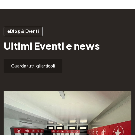
Blog & Eventi
Ultimi Eventi e news
Guarda tutti gli articoli