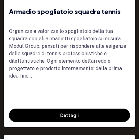
Armadio spogliatoio squadra tennis
Organizza e valorizza lo spogliatoio della tua
squadra con gli armadietti spogliatoio su misura
Modul Group, pensati per rispondere alle esigenze
delle squadre di tennis professionistiche e
dilettantistiche. Ogni elemento dell’arredo è
progettato e prodotto internamente: dalla prima
idea fino...
Dettagli