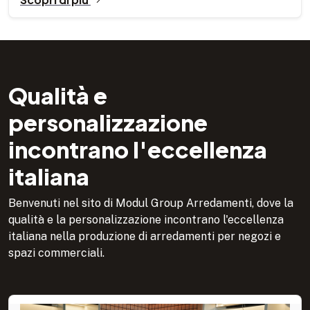
Qualità e
personalizzazione
incontrano l'eccellenza
italiana
Benvenuti nel sito di Modul Group Arredamenti, dove la
qualità e la personalizzazione incontrano l'eccellenza
italiana nella produzione di arredamenti per negozi e
spazi commerciali.