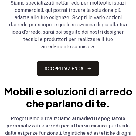
Siamo specializzati nell’arredo per molteplici spazi
commerciali, qui potrai trovare la soluzione più
adatta alle tue esigenze! Scopri le varie sezioni
d’arredo per scoprire quale si avvicina di più alla tua
idea d’arredo, sarai poi seguito dai nostri designer,
tecnici e produttori per realizzare il tuo
arredamento su misura.
SCOPRI L'AZIENDA
Mobili e soluzioni di arredo
che parlano di te.
Progettiamo e realizziamo
armadietti spogliatoio
personalizzati
e
arredi per uffici su misura
, partendo
dalle esigenze funzionali, logistiche ed estetiche di ogni