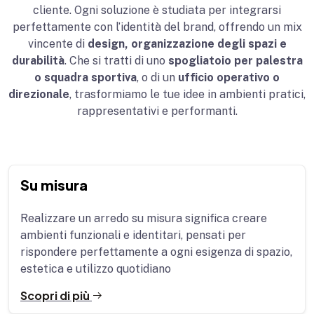
cliente. Ogni soluzione è studiata per integrarsi
perfettamente con l’identità del brand, offrendo un mix
vincente di
design, organizzazione degli spazi e
durabilità
. Che si tratti di uno
spogliatoio per palestra
o squadra sportiva
, o di un
ufficio operativo o
direzionale
, trasformiamo le tue idee in ambienti pratici,
rappresentativi e performanti.
Su misura
Realizzare un arredo su misura significa creare
ambienti funzionali e identitari, pensati per
rispondere perfettamente a ogni esigenza di spazio,
estetica e utilizzo quotidiano
Scopri di più