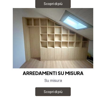
Scopri di più
ARREDAMENTI SU MISURA
Su misura
Scopri di più