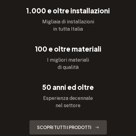
1.000
e oltre installazioni
Migliaia di installazioni
in tutta Italia
100
e oltre materiali
I migliori materiali
di qualità
50
anni ed oltre
Esperienza decennale
nel settore
SCOPRI TUTTI I PRODOTTI