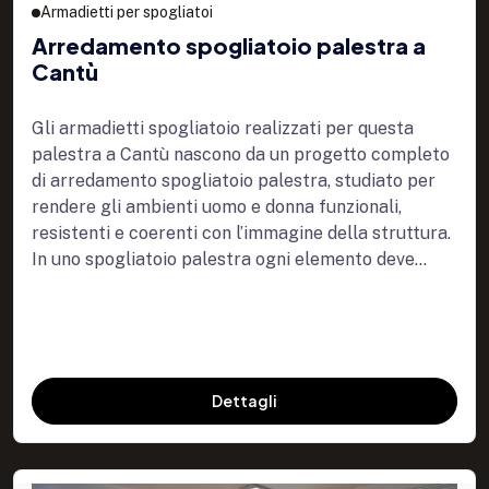
Armadietti per spogliatoi
Arredamento spogliatoio palestra a
Cantù
Gli armadietti spogliatoio realizzati per questa
palestra a Cantù nascono da un progetto completo
di arredamento spogliatoio palestra, studiato per
rendere gli ambienti uomo e donna funzionali,
resistenti e coerenti con l’immagine della struttura.
In uno spogliatoio palestra ogni elemento deve...
Dettagli