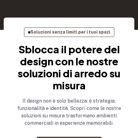
Soluzioni senza limiti per i tuoi spazi
Sblocca il potere del
design con le nostre
soluzioni di arredo su
misura
Il design non è solo bellezza: è strategia,
funzionalità e identità. Scopri come le nostre
soluzioni su misura trasformano ambienti
commerciali in esperienze memorabili.