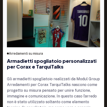
Arredamenti su misura
Armadietti spogliatoio personalizzati
per Corax e TarquiTalks
Gli armadietti spogliatoio realizzati da Modul Group
Arredamenti per Corax TarquiTalks nascono come
progetto su misura pensato per unire funzione,
immagine e comunicazione. In questo caso l’arredo
non è stato utilizzato soltanto come elemento