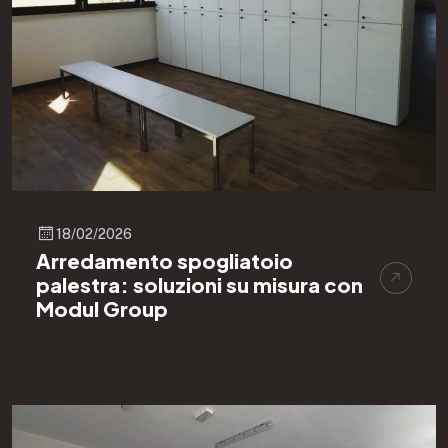
18/02/2026
Arredamento spogliatoio
palestra: soluzioni su misura con
Modul Group