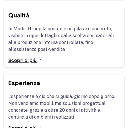
Qualità
In Modul Group la qualità è un pilastro concreto,
visibile in ogni dettaglio: dalla scelta dei materiali
alla produzione interna controllata, fino
all’assistenza post-vendita
Scopri di più
Esperienza
L’esperienza è ciò che ci guida, giorno dopo giorno.
Non vendiamo mobili, ma soluzioni progettuali
concrete, grazie a oltre 20 anni di attività e
centinaia di ambienti realizzati
Scopri di più