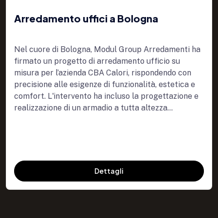
Arredamento uffici a Bologna
Nel cuore di Bologna, Modul Group Arredamenti ha
firmato un progetto di arredamento ufficio su
misura per l’azienda CBA Calori, rispondendo con
precisione alle esigenze di funzionalità, estetica e
comfort. L'intervento ha incluso la progettazione e
realizzazione di un armadio a tutta altezza...
Dettagli