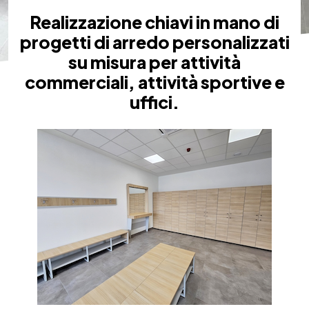
Realizzazione chiavi in mano di
progetti di arredo personalizzati
su misura per attività
commerciali, attività sportive e
uffici.