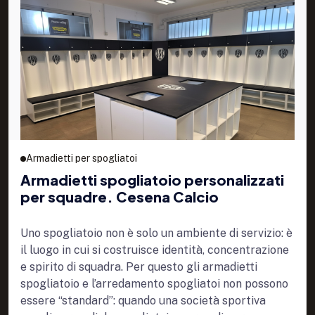
Armadietti per spogliatoi
Armadietti spogliatoio personalizzati
per squadre. Cesena Calcio
Uno spogliatoio non è solo un ambiente di servizio: è
il luogo in cui si costruisce identità, concentrazione
e spirito di squadra. Per questo gli armadietti
spogliatoio e l’arredamento spogliatoi non possono
essere “standard”: quando una società sportiva