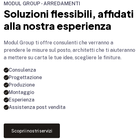
MODUL GROUP - ARREDAMENTI
Soluzioni flessibili, affidati
alla nostra esperienza
Modul Group ti offre consulenti che verranno a
prendere le misure sul posto, architetti che ti aiuteranno
a mettere su carta le tue idee, scegliere le finiture.
Consulenza
Progettazione
Produzione
Montaggio
Esperienza
Assistenza post vendita
Scopri i nostri servizi