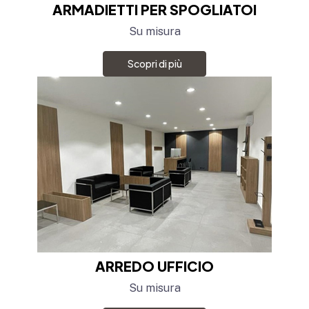
ARMADIETTI PER SPOGLIATOI
Su misura
Scopri di più
ARREDO UFFICIO
Su misura