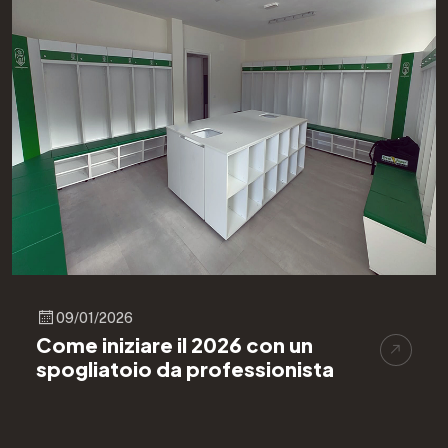
09/01/2026
Come iniziare il 2026 con un
spogliatoio da professionista