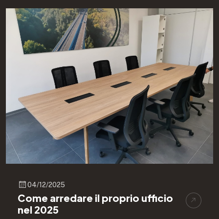
04/12/2025
Come arredare il proprio ufficio
nel 2025