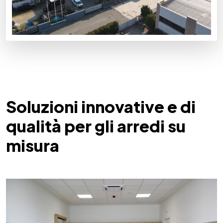
Soluzioni innovative e di
qualità per gli arredi su
misura