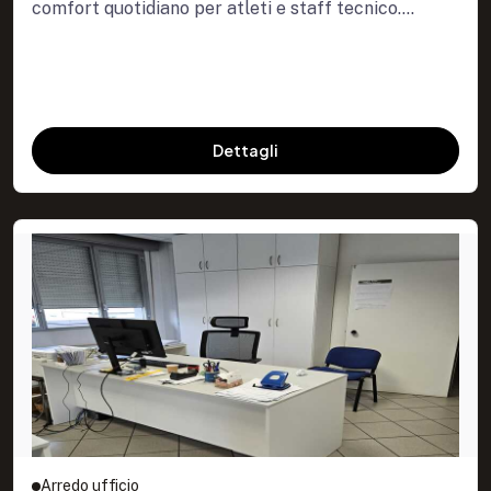
comfort quotidiano per atleti e staff tecnico....
Dettagli
Arredo ufficio