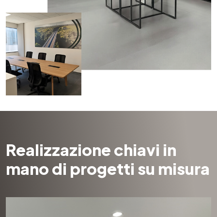
Realizzazione chiavi in
mano di progetti su misura