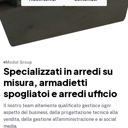
Modul Group
Specializzati in arredi su
misura, armadietti
spogliatoi e arredi ufficio
Il nostro team altamente qualificato gestisce ogni
aspetto del business, dalla progettazione tecnica alla
vendita, dalla gestione all'amministrazione e ai social
media.