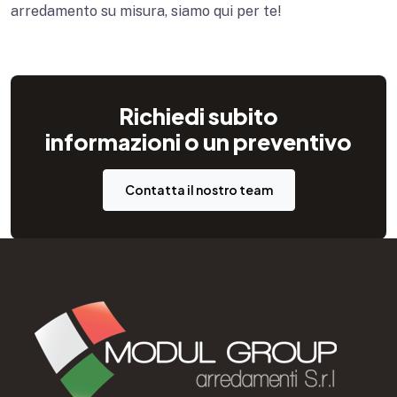
arredamento su misura, siamo qui per te!
Richiedi subito
informazioni o un preventivo
Contatta il nostro team