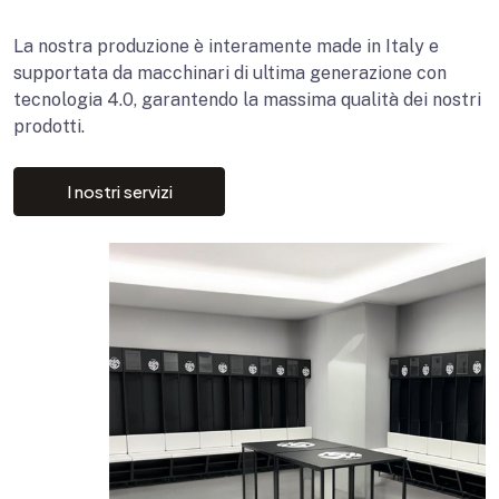
La nostra produzione è interamente made in Italy e
supportata da macchinari di ultima generazione con
tecnologia 4.0, garantendo la massima qualità dei nostri
prodotti.
I nostri servizi