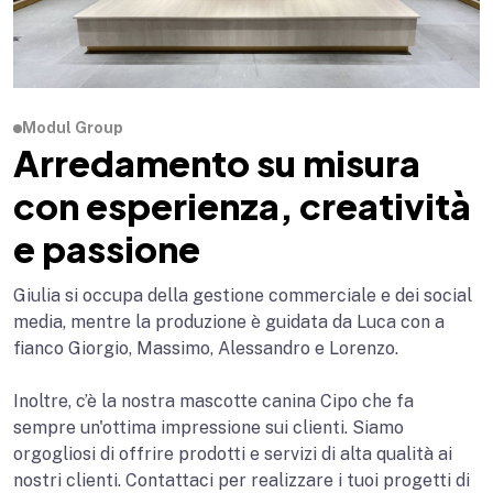
Modul Group
Arredamento su misura
con esperienza, creatività
e passione
Giulia si occupa della gestione commerciale e dei social
media, mentre la produzione è guidata da Luca con a
fianco Giorgio, Massimo, Alessandro e Lorenzo.
Inoltre, c’è la nostra mascotte canina Cipo che fa
sempre un'ottima impressione sui clienti. Siamo
orgogliosi di offrire prodotti e servizi di alta qualità ai
nostri clienti. Contattaci per realizzare i tuoi progetti di