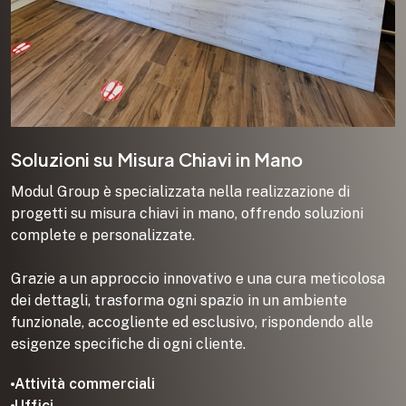
Soluzioni su Misura Chiavi in Mano
Modul Group è specializzata nella realizzazione di
progetti su misura chiavi in mano, offrendo soluzioni
complete e personalizzate.
Grazie a un approccio innovativo e una cura meticolosa
dei dettagli, trasforma ogni spazio in un ambiente
funzionale, accogliente ed esclusivo, rispondendo alle
esigenze specifiche di ogni cliente.
Attività commerciali
Uffici