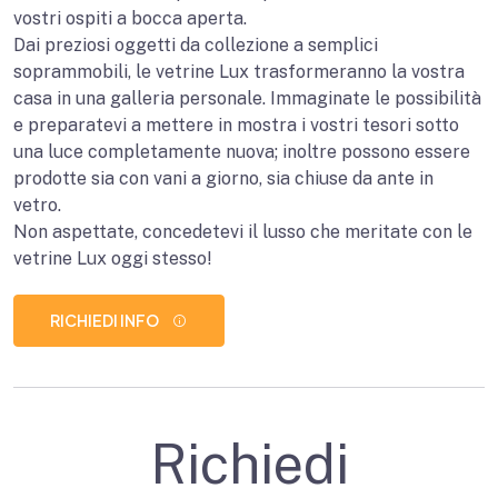
vostri ospiti a bocca aperta.
Dai preziosi oggetti da collezione a semplici
soprammobili, le vetrine Lux trasformeranno la vostra
casa in una galleria personale. Immaginate le possibilità
e preparatevi a mettere in mostra i vostri tesori sotto
una luce completamente nuova; inoltre possono essere
prodotte sia con vani a giorno, sia chiuse da ante in
vetro.
Non aspettate, concedetevi il lusso che meritate con le
vetrine Lux oggi stesso!
RICHIEDI INFO
Richiedi