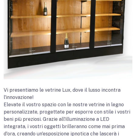
Vi presentiamo le vetrine Lux, dove il lusso incontra
l'innovazione!
Elevate il vostro spazio con le nostre vetrine in legno
personalizzate, progettate per esporre con stile i vostri
beni più preziosi. Grazie all'illuminazione a LED
integrata, i vostri oggetti brilleranno come mai prima
d'ora, creando un'esposizione ipnotica che lascerà i