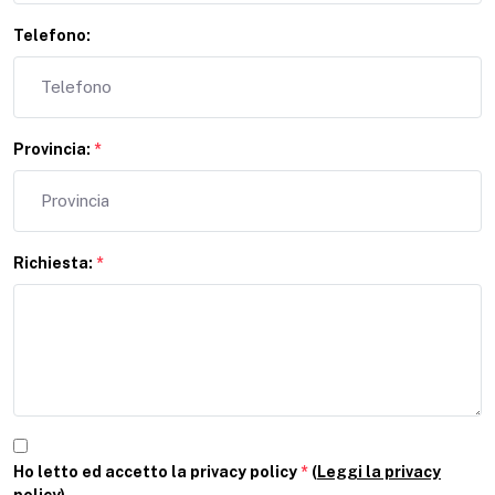
Telefono:
Provincia:
*
Richiesta:
*
Ho letto ed accetto la privacy policy
*
(
Leggi la privacy
policy
)