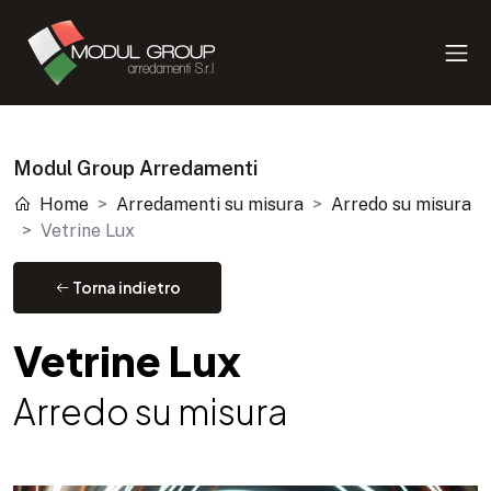
Modul Group Arredamenti
Home
Arredamenti su misura
Arredo su misura
Vetrine Lux
Torna indietro
Vetrine Lux
Arredo su misura