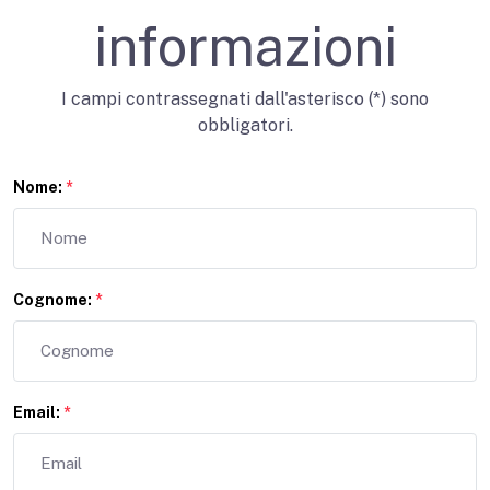
informazioni
I campi contrassegnati dall'asterisco (*) sono
obbligatori.
Nome:
*
Cognome:
*
Email:
*