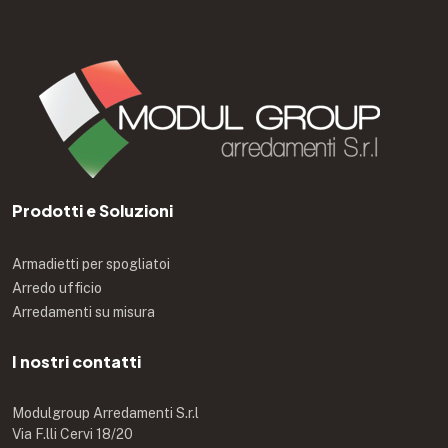
Prodotti e Soluzioni
Armadietti per spogliatoi
Arredo ufficio
Arredamenti su misura
I nostri contatti
Modulgroup Arredamenti S.r.l
Via F.lli Cervi 18/20