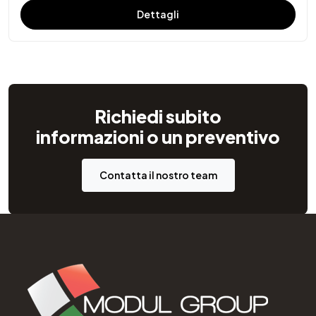
Dettagli
Richiedi subito
informazioni o un preventivo
Contatta il nostro team