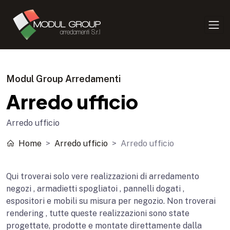
Modul Group Arredamenti
Arredo ufficio
Arredo ufficio
Home
Arredo ufficio
Arredo ufficio
Qui troverai solo vere realizzazioni di arredamento
negozi , armadietti spogliatoi , pannelli dogati ,
espositori e mobili su misura per negozio. Non troverai
rendering , tutte queste realizzazioni sono state
progettate, prodotte e montate direttamente dalla