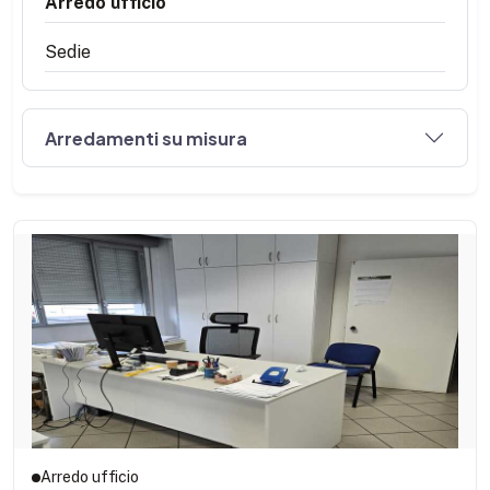
Arredo ufficio
Sedie
Arredamenti su misura
Arredo ufficio