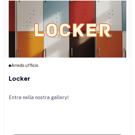
Arredo ufficio
Locker
Entra nella nostra gallery!