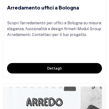
Arredamento uffici a Bologna
Scopri l’arredamento per uffici a Bologna su misura:
eleganza, funzionalità e design firmati Modul Group
Arredamenti. Contattaci per il tuo progetto.
Dettagli