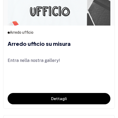
Arredo ufficio
Arredo ufficio su misura
Entra nella nostra gallery!
Dettagli