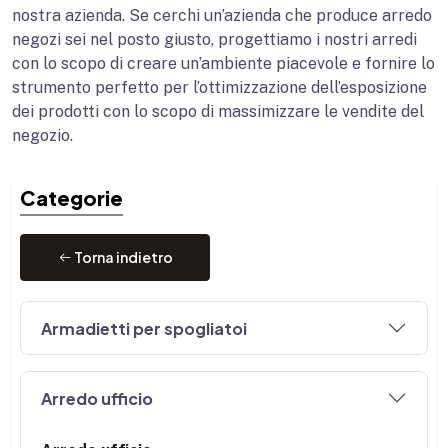
nostra azienda. Se cerchi un’azienda che produce arredo
negozi sei nel posto giusto, progettiamo i nostri arredi
con lo scopo di creare un’ambiente piacevole e fornire lo
strumento perfetto per l’ottimizzazione dell’esposizione
dei prodotti con lo scopo di massimizzare le vendite del
negozio.
Categorie
Torna indietro
Armadietti per spogliatoi
Arredo ufficio