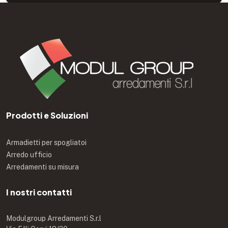
Prodotti e Soluzioni
Armadietti per spogliatoi
Arredo ufficio
Arredamenti su misura
I nostri contatti
Modulgroup Arredamenti S.r.l