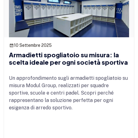
10 Settembre 2025
Armadietti spogliatoio su misura: la
scelta ideale per ogni società sportiva
Un approfondimento sugli armadietti spogliatoio su
misura Modul Group, realizzati per squadre
sportive, scuole e centri padel. Scopri perché
rappresentano la soluzione perfetta per ogni
esigenza di arredo sportivo.