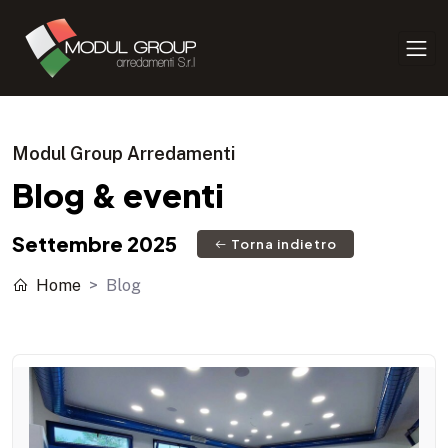
Modul Group Arredamenti
Blog & eventi
Settembre 2025
Torna indietro
Home
Blog