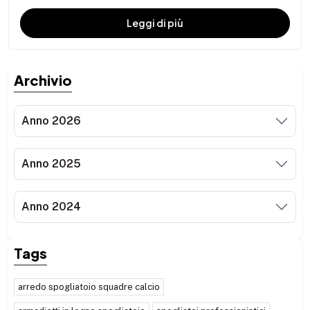
Leggi di più
Archivio
Anno 2026
Anno 2025
Anno 2024
Tags
arredo spogliatoio squadre calcio