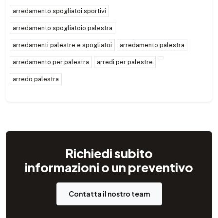
arredamento spogliatoi sportivi
arredamento spogliatoio palestra
arredamenti palestre e spogliatoi
arredamento palestra
arredamento per palestra
arredi per palestre
arredo palestra
Richiedi subito
informazioni o un preventivo
Contatta il nostro team