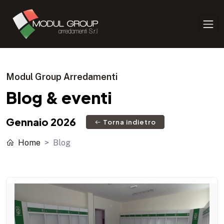
Modul Group Arredamenti
Blog & eventi
Gennaio 2026
Torna indietro
Home
Blog