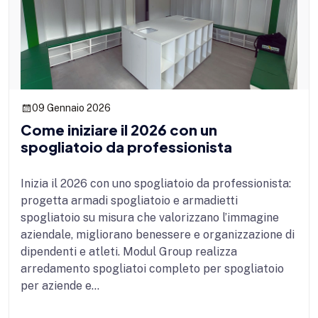
09 Gennaio 2026
Come iniziare il 2026 con un
spogliatoio da professionista
Inizia il 2026 con uno spogliatoio da professionista:
progetta armadi spogliatoio e armadietti
spogliatoio su misura che valorizzano l’immagine
aziendale, migliorano benessere e organizzazione di
dipendenti e atleti. Modul Group realizza
arredamento spogliatoi completo per spogliatoio
per aziende e...