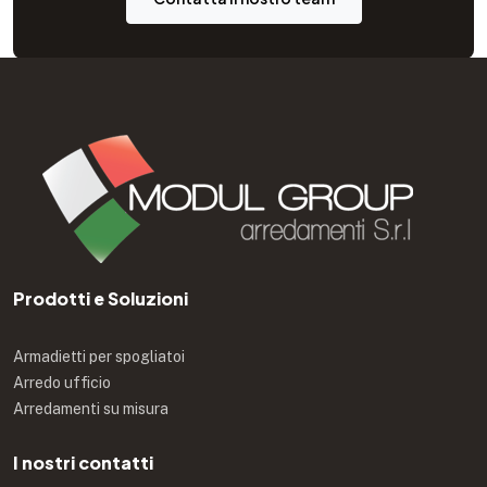
Prodotti e Soluzioni
Armadietti per spogliatoi
Arredo ufficio
Arredamenti su misura
I nostri contatti