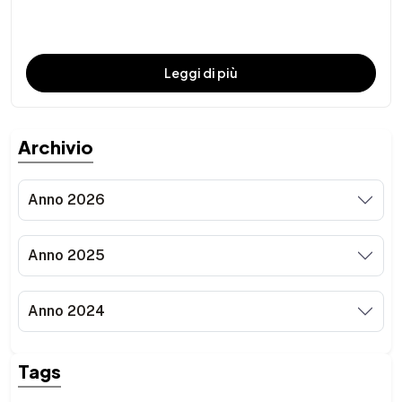
Leggi di più
Archivio
Anno 2026
Anno 2025
Anno 2024
Tags