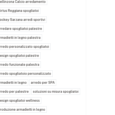
ellinzona Calcio arredamento
irtus Reggiana spogliatoi
ockey Sarzana arredi sportivi
rredare spogliatoi palestre
rmadietti in legno palestra
rredo personalizzato spogliatoi
esign spogliatoi palestre
rredo funzionale palestra
rredo spogliatoio personalizzato
rmadietti in legno
arredo per SPA
rredo per palestre
soluzioni su misura spogliatoi
esign spogliatoi wellness
roduzione armadietti in legno