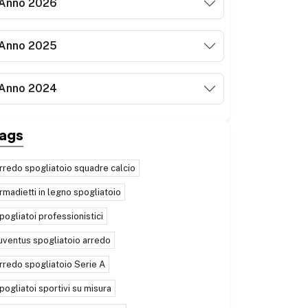
Anno 2026
Anno 2025
Anno 2024
ags
rredo spogliatoio squadre calcio
rmadietti in legno spogliatoio
pogliatoi professionistici
uventus spogliatoio arredo
rredo spogliatoio Serie A
pogliatoi sportivi su misura