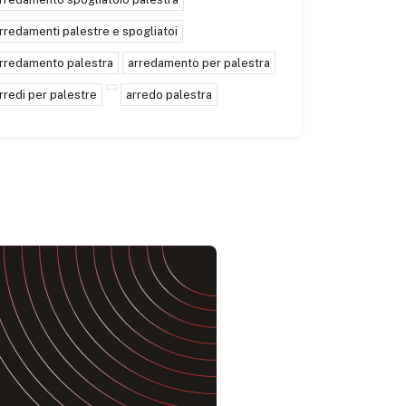
rredamenti palestre e spogliatoi
rredamento palestra
arredamento per palestra
rredi per palestre
arredo palestra