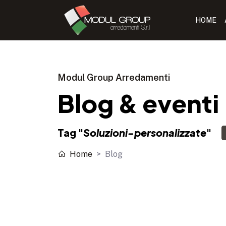
HOME
Modul Group Arredamenti
Blog & eventi
Tag "
Soluzioni-personalizzate
"
Home
Blog